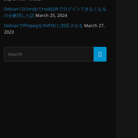
Debian12のxrdpでroot以外でログインできなくなる
のを解消した話
March 25, 2024
DebianでffmpegをNVENCに対応させる
March 27,
2023